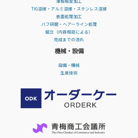
薄板板金加工
TIG溶接・アルミ溶接・ステンレス溶接
表面処理加工
バフ研磨・ヘアーライン処理
組立（内容相談による）
完成までの流れ
機械・設備
設備・機械
生産技術