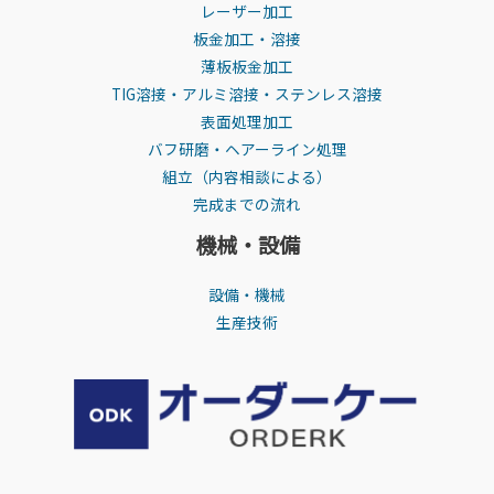
レーザー加工
板金加工・溶接
薄板板金加工
TIG溶接・アルミ溶接・ステンレス溶接
表面処理加工
バフ研磨・ヘアーライン処理
組立（内容相談による）
完成までの流れ
機械・設備
設備・機械
生産技術