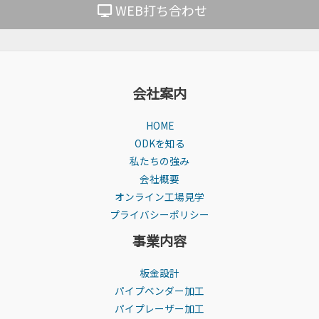
WEB打ち合わせ
会社案内
HOME
ODKを知る
私たちの強み
会社概要
オンライン工場見学
プライバシーポリシー
事業内容
板金設計
パイプベンダー加工
パイプレーザー加工