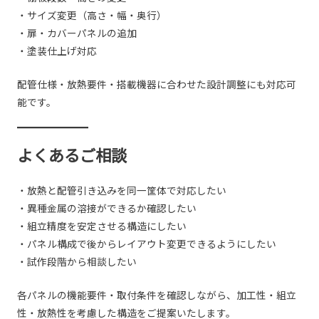
・サイズ変更（高さ・幅・奥行）
・扉・カバーパネルの追加
・塗装仕上げ対応
配管仕様・放熱要件・搭載機器に合わせた設計調整にも対応可
能です。
よくあるご相談
・放熱と配管引き込みを同一筐体で対応したい
・異種金属の溶接ができるか確認したい
・組立精度を安定させる構造にしたい
・パネル構成で後からレイアウト変更できるようにしたい
・試作段階から相談したい
各パネルの機能要件・取付条件を確認しながら、加工性・組立
性・放熱性を考慮した構造をご提案いたします。