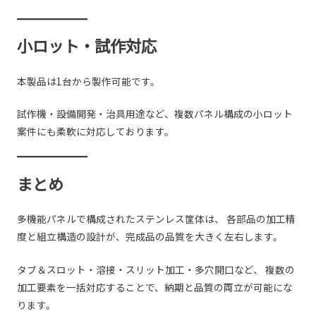
小ロット・試作対応
本製品は1台から製作可能です。
試作機・設備開発・治具用途など、複数パネル構成の小ロット
案件にも柔軟に対応しております。
まとめ
多機能パネルで構成されたステンレス筐体は、 各部品の加工精
度と組立構造の設計が、完成品の品質を大きく左右します。
タブ＆スロット・溶接・スリット加工・多穴開口など、 複数の
加工要素を一括対応することで、納期と品質の両立が可能にな
ります。