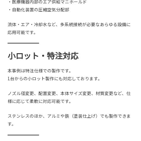
・医療機器内部のエア供給マニホールド
・自動化装置の圧縮空気分配部
流体・エア・冷却水など、多系統接続が必要なあらゆる設備に
応用可能です。
小ロット・特注対応
本事例は特注仕様での製作です。
1台からの小ロット製作にも対応しております。
ノズル径変更、配置変更、本体サイズ変更、材質変更など、仕
様に応じて柔軟に対応可能です。
ステンレスのほか、アルミや鉄（塗装仕上げ）でも製作できま
す。