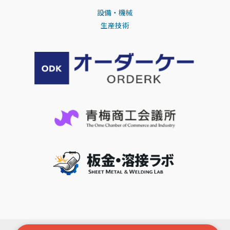
設備・機械
生産技術