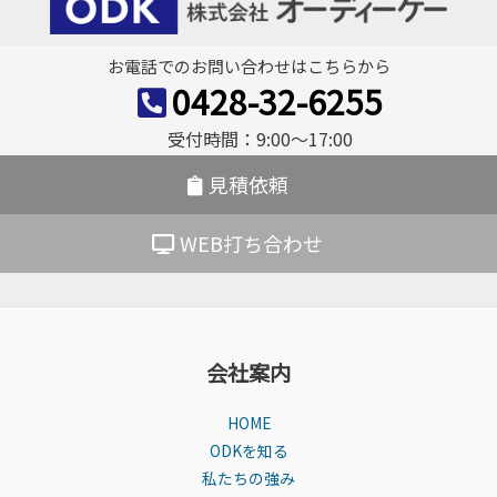
ゲ
ー
お電話でのお問い合わせはこちらから
シ
0428-32-6255
ョ
受付時間：9:00〜17:00
ン
見積依頼
WEB打ち合わせ
会社案内
HOME
ODKを知る
私たちの強み