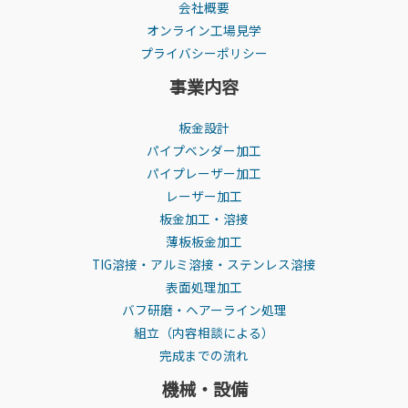
会社概要
オンライン工場見学
プライバシーポリシー
事業内容
板金設計
パイプベンダー加工
パイプレーザー加工
レーザー加工
板金加工・溶接
薄板板金加工
TIG溶接・アルミ溶接・ステンレス溶接
表面処理加工
バフ研磨・ヘアーライン処理
組立（内容相談による）
完成までの流れ
機械・設備