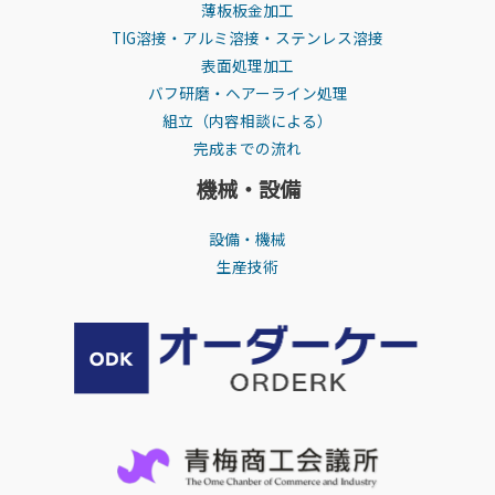
薄板板金加工
TIG溶接・アルミ溶接・ステンレス溶接
表面処理加工
バフ研磨・ヘアーライン処理
組立（内容相談による）
完成までの流れ
機械・設備
設備・機械
生産技術