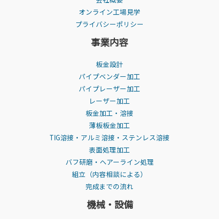
オンライン工場見学
プライバシーポリシー
事業内容
板金設計
パイプベンダー加工
パイプレーザー加工
レーザー加工
板金加工・溶接
薄板板金加工
TIG溶接・アルミ溶接・ステンレス溶接
表面処理加工
バフ研磨・ヘアーライン処理
組立（内容相談による）
完成までの流れ
機械・設備