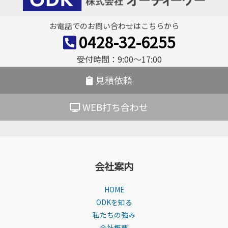
ゲ
ー
お電話でのお問い合わせはこちらから
シ
0428-32-6255
ョ
受付時間：9:00〜17:00
ン
見積依頼
WEB打ち合わせ
会社案内
HOME
ODKを知る
私たちの強み
会社概要