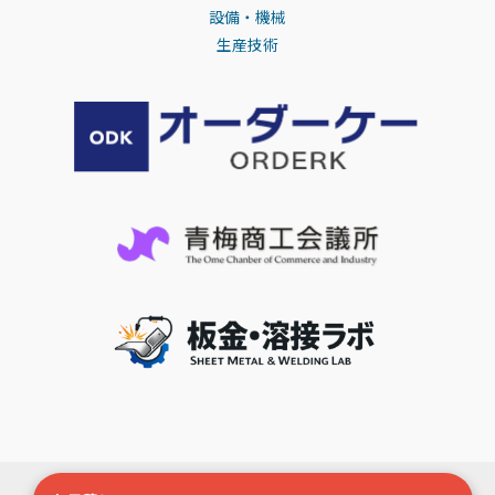
設備・機械
生産技術