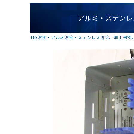
アルミ・ステンレ
TIG溶接・アルミ溶接・ステンレス溶接
、
加工事例