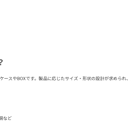
？
ケースやBOXです。製品に応じたサイズ・形状の設計が求められ
銅など