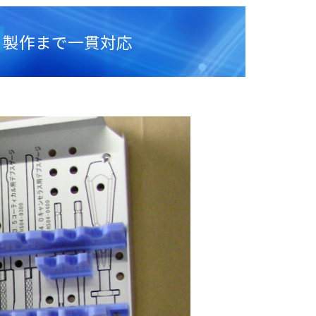
ら製作まで一貫対応