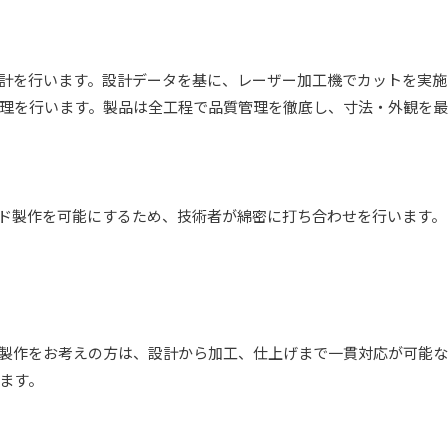
計を行います。設計データを基に、レーザー加工機でカットを実施
理を行います。製品は全工程で品質管理を徹底し、寸法・外観を最
ド製作を可能にするため、技術者が綿密に打ち合わせを行います。
の製作をお考えの方は、設計から加工、仕上げまで一貫対応が可能
ます。