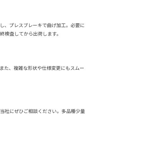
し、プレスブレーキで曲げ加工。必要に
終検査してから出荷します。
また、複雑な形状や仕様変更にもスムー
な当社にぜひご相談ください。多品種少量