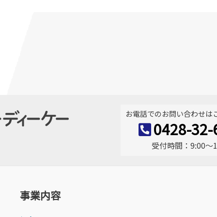
お電話でのお問い合わせは
0428-32-
受付時間：9:00〜17
事業内容