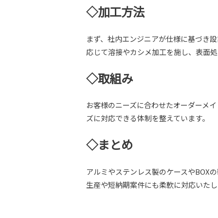
◇加工方法
まず、社内エンジニアが仕様に基づき設
応じて溶接やカシメ加工を施し、表面処
◇取組み
お客様のニーズに合わせたオーダーメイ
ズに対応できる体制を整えています。
◇まとめ
アルミやステンレス製のケースやBOX
生産や短納期案件にも柔軟に対応いたし