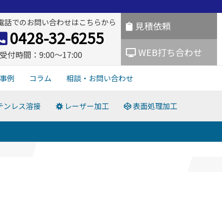
電話でのお問い合わせはこちらから
見積依頼
0428-32-6255
WEB打ち合わせ
受付時間：9:00〜17:00
事例
コラム
相談・お問い合わせ
テンレス溶接
レーザー加工
表面処理加工