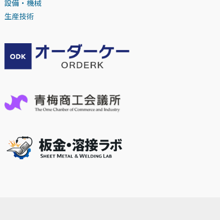
設備・機械
生産技術