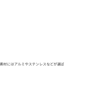
、素材にはアルミやステンレスなどが選ば