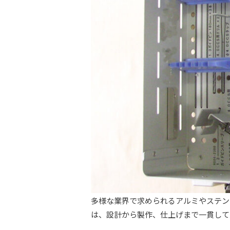
多様な業界で求められるアルミやステン
は、設計から製作、仕上げまで一貫して