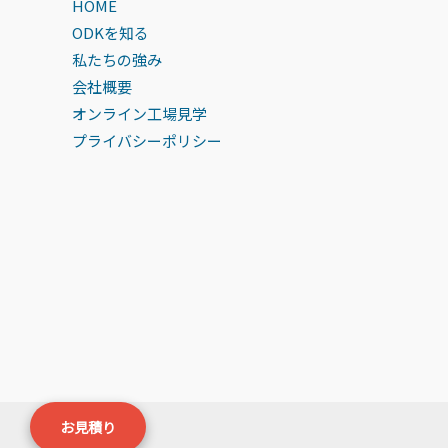
HOME
ODKを知る
私たちの強み
会社概要
オンライン工場見学
プライバシーポリシー
お見積り