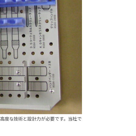
、高度な技術と設計力が必要です。当社で