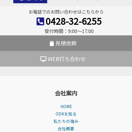
ー
お電話でのお問い合わせはこちらから
シ
0428-32-6255
ョ
受付時間：9:00〜17:00
ン
見積依頼
WEB打ち合わせ
会社案内
HOME
ODKを知る
私たちの強み
会社概要