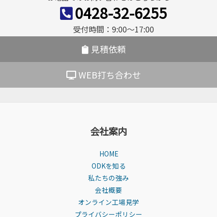
シ
0428-32-6255
ョ
受付時間：9:00〜17:00
ン
見積依頼
WEB打ち合わせ
会社案内
HOME
ODKを知る
私たちの強み
会社概要
オンライン工場見学
プライバシーポリシー