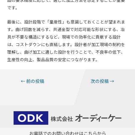
です。
最後に、設計段階で「量産性」も意識しておくことが望まれま
す。曲げ回数を減らす、共通金型で対応可能な形状にする、冶
具が不要な構造にするなど、現場での効率化に貢献する設計
は、コストダウンにも直結します。設計者が加工現場の制約を
理解し、曲げ加工に適した設計を行うことで、不良率の低下、
生産性の向上、製品品質の安定につながります。
投
←
前の投稿
次の投稿
→
稿
ナ
ビ
ゲ
ー
お電話でのお問い合わせはこちらから