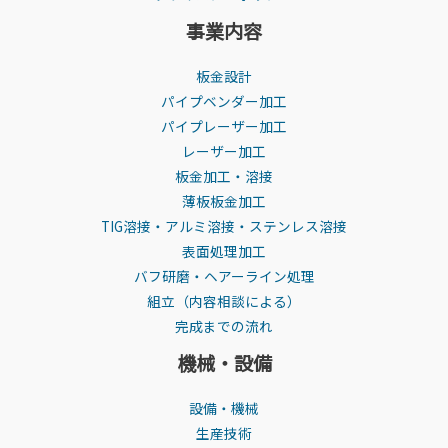
事業内容
板金設計
パイプベンダー加工
パイプレーザー加工
レーザー加工
板金加工・溶接
薄板板金加工
TIG溶接・アルミ溶接・ステンレス溶接
表面処理加工
バフ研磨・ヘアーライン処理
組立（内容相談による）
完成までの流れ
機械・設備
設備・機械
生産技術