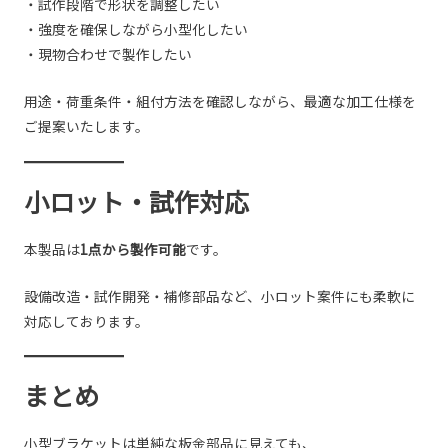
・試作段階で形状を調整したい
・強度を確保しながら小型化したい
・現物合わせで製作したい
用途・荷重条件・組付方法を確認しながら、最適な加工仕様を
ご提案いたします。
小ロット・試作対応
本製品は
1点から製作可能
です。
設備改造・試作開発・補修部品など、小ロット案件にも柔軟に
対応しております。
まとめ
小型ブラケットは単純な板金部品に見えても、