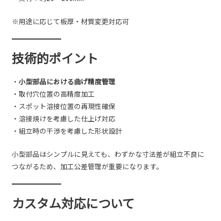
※用途に応じて板厚・材質変更対応可
技術的ポイント
・
小型部品における曲げ精度管理
・取付穴位置の高精度加工
・スポット溶接位置の再現性確保
・溶接焼けを考慮した仕上げ対応
・組立時の干渉を考慮した形状設計
小型部品はシンプルに見えても、わずかな寸法差が組立不良に
つながるため、加工公差管理が重要になります。
カスタム対応について