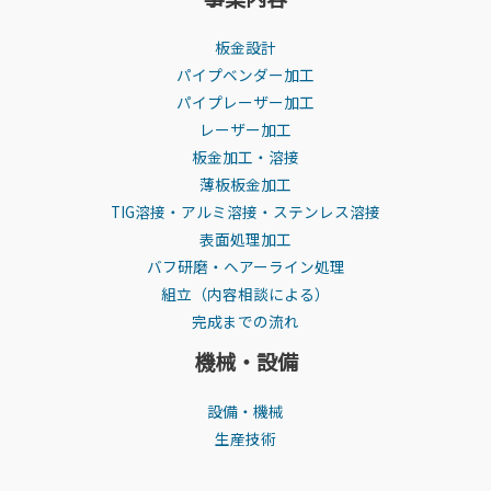
板金設計
パイプベンダー加工
パイプレーザー加工
レーザー加工
板金加工・溶接
薄板板金加工
TIG溶接・アルミ溶接・ステンレス溶接
表面処理加工
バフ研磨・ヘアーライン処理
組立（内容相談による）
完成までの流れ
機械・設備
設備・機械
生産技術