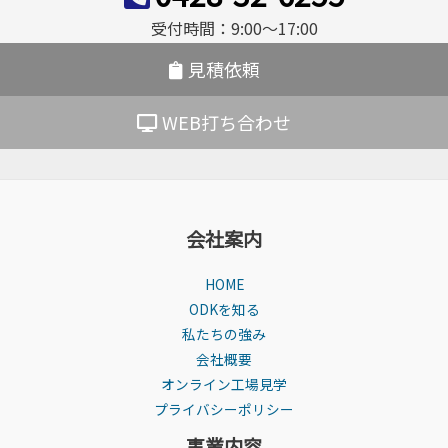
ョ
受付時間：9:00〜17:00
ン
見積依頼
WEB打ち合わせ
会社案内
HOME
ODKを知る
私たちの強み
会社概要
オンライン工場見学
プライバシーポリシー
事業内容