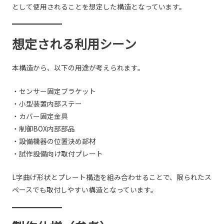
として使用されることを想定した構造となっています。
想定される利用シーン
本構造から、以下の用途が考えられます。
・センサー固定ブラケット
・小型装置内部ステー
・カバー固定金具
・制御BOX内部部品
・設備機器の位置決め部材
・試作設備向け取付プレート
L字曲げ形状とプレート構造を組み合わせることで、限られたス
ペースでも取付しやすい構造となっています。