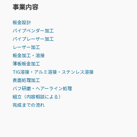
事業内容
板金設計
パイプベンダー加工
パイプレーザー加工
レーザー加工
板金加工・溶接
薄板板金加工
TIG溶接・アルミ溶接・ステンレス溶接
表面処理加工
バフ研磨・ヘアーライン処理
組立（内容相談による）
完成までの流れ