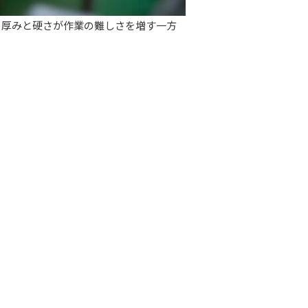
、厚みと硬さが作業の難しさを増す一方