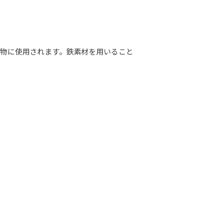
物に使用されます。鉄素材を用いること