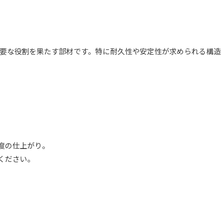
要な役割を果たす部材です。特に耐久性や安定性が求められる構造
精度の仕上がり。
ください。