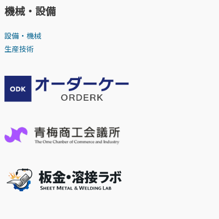
機械・設備
設備・機械
生産技術