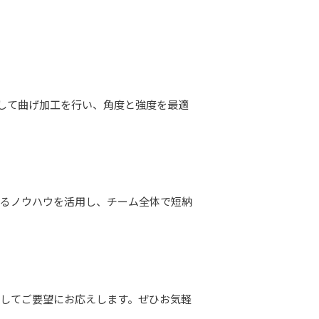
用して曲げ加工を行い、角度と強度を最適
するノウハウを活用し、チーム全体で短納
してご要望にお応えします。ぜひお気軽