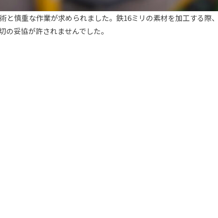
術と慎重な作業が求められました。鉄16ミリの素材を加工する際
切の妥協が許されませんでした。