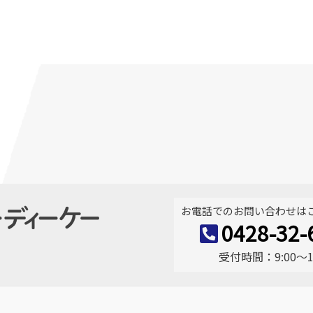
お電話でのお問い合わせは
0428-32-
受付時間：9:00〜17