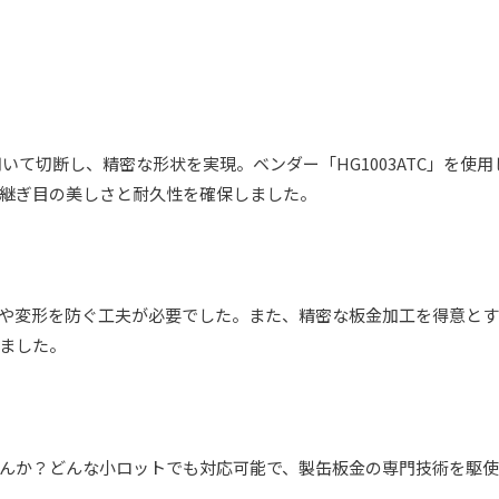
いて切断し、精密な形状を実現。ベンダー「HG1003ATC」を使
継ぎ目の美しさと耐久性を確保しました。
や変形を防ぐ工夫が必要でした。また、精密な板金加工を得意と
ました。
んか？どんな小ロットでも対応可能で、製缶板金の専門技術を駆使