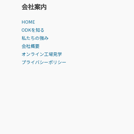
ン
会社案内
HOME
ODKを知る
私たちの強み
会社概要
オンライン工場見学
プライバシーポリシー