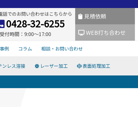
電話でのお問い合わせはこちらから
見積依頼
0428-32-6255
WEB打ち合わせ
受付時間：9:00〜17:00
事例
コラム
相談・お問い合わせ
テンレス溶接
レーザー加工
表面処理加工