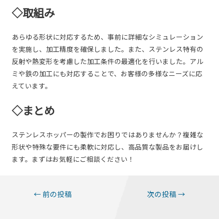
◇取組み
あらゆる形状に対応するため、事前に詳細なシミュレーション
を実施し、加工精度を確保しました。また、ステンレス特有の
反射や熱変形を考慮した加工条件の最適化を行いました。アル
ミや鉄の加工にも対応することで、お客様の多様なニーズに応
えています。
◇まとめ
ステンレスホッパーの製作でお困りではありませんか？複雑な
形状や特殊な要件にも柔軟に対応し、高品質な製品をお届けし
ます。まずはお気軽にご相談ください！
投
←
前の投稿
次の投稿
→
稿