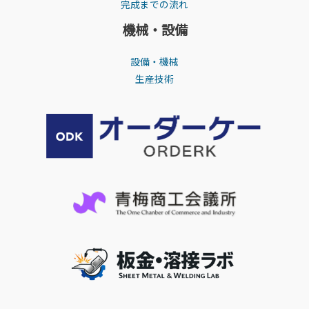
完成までの流れ
機械・設備
設備・機械
生産技術