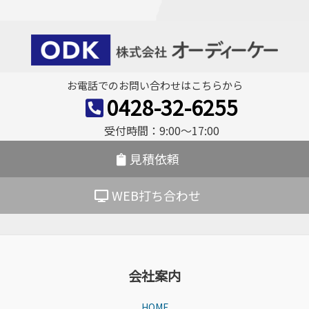
ナ
ビ
ゲ
ー
お電話でのお問い合わせはこちらから
シ
0428-32-6255
ョ
受付時間：9:00〜17:00
ン
見積依頼
WEB打ち合わせ
会社案内
HOME