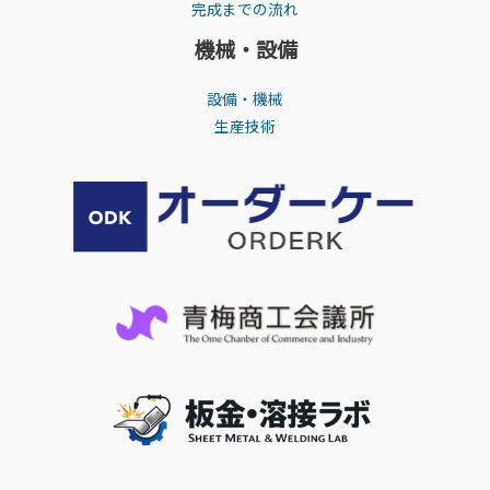
完成までの流れ
機械・設備
設備・機械
生産技術