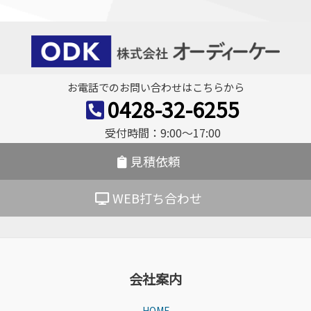
ナ
ビ
ゲ
ー
お電話でのお問い合わせはこちらから
シ
0428-32-6255
ョ
受付時間：9:00〜17:00
ン
見積依頼
WEB打ち合わせ
会社案内
HOME