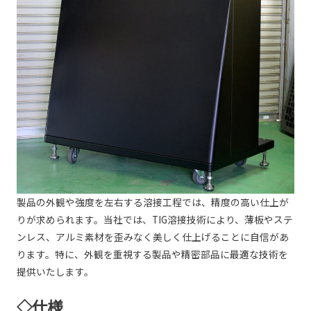
製品の外観や強度を左右する溶接工程では、精度の高い仕上が
りが求められます。当社では、TIG溶接技術により、薄板やステ
ンレス、アルミ素材を歪みなく美しく仕上げることに自信があ
ります。特に、外観を重視する製品や精密部品に最適な技術を
提供いたします。
◇仕様