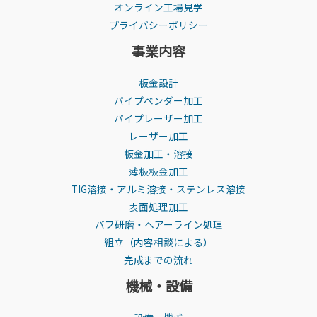
オンライン工場見学
プライバシーポリシー
事業内容
板金設計
パイプベンダー加工
パイプレーザー加工
レーザー加工
板金加工・溶接
薄板板金加工
TIG溶接・アルミ溶接・ステンレス溶接
表面処理加工
バフ研磨・ヘアーライン処理
組立（内容相談による）
完成までの流れ
機械・設備