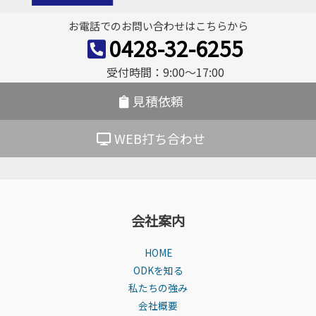
ー
お電話でのお問い合わせはこちらから
シ
0428-32-6255
ョ
受付時間：9:00〜17:00
ン
見積依頼
WEB打ち合わせ
会社案内
HOME
ODKを知る
私たちの強み
会社概要