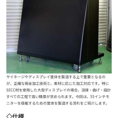
サイネージやディスプレイ筐体を製造する上で重要となるの
が、正確な板金加工技術と、素材に応じた加工対応です。特に
SECC材を使用した大型ディスプレイの場合、溶接・曲げ・設計
すべての工程で高い精度が求められます。今回は、55インチモ
ニターを搭載するための筐体を製造する流れをご紹介します。
◇仕様