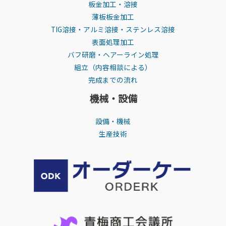
板金加工・溶接
薄板板金加工
TIG溶接・アルミ溶接・ステンレス溶接
表面処理加工
バフ研磨・ヘアーライン処理
組立（内容相談による）
完成までの流れ
機械・設備
設備・機械
生産技術