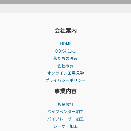
会社案内
HOME
ODKを知る
私たちの強み
会社概要
オンライン工場見学
プライバシーポリシー
事業内容
板金設計
パイプベンダー加工
パイプレーザー加工
レーザー加工