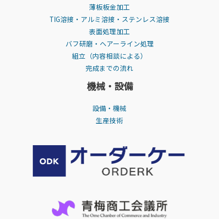
薄板板金加工
TIG溶接・アルミ溶接・ステンレス溶接
表面処理加工
バフ研磨・ヘアーライン処理
組立（内容相談による）
完成までの流れ
機械・設備
設備・機械
生産技術