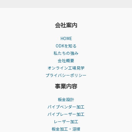
会社案内
HOME
ODKを知る
私たちの強み
会社概要
オンライン工場見学
プライバシーポリシー
事業内容
板金設計
パイプベンダー加工
パイプレーザー加工
レーザー加工
板金加工・溶接