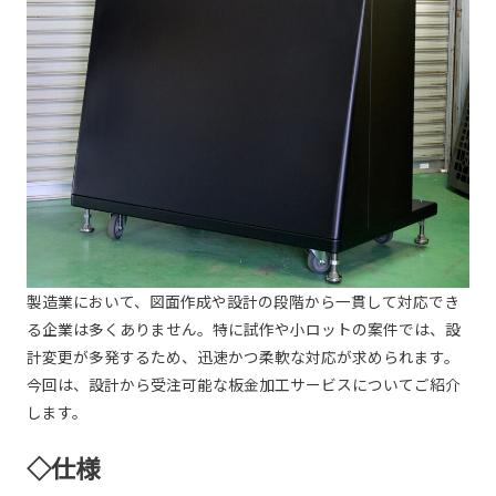
製造業において、図面作成や設計の段階から一貫して対応でき
る企業は多くありません。特に試作や小ロットの案件では、設
計変更が多発するため、迅速かつ柔軟な対応が求められます。
今回は、設計から受注可能な板金加工サービスについてご紹介
します。
◇仕様