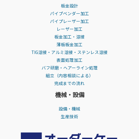
板金設計
パイプベンダー加工
パイプレーザー加工
レーザー加工
板金加工・溶接
薄板板金加工
TIG溶接・アルミ溶接・ステンレス溶接
表面処理加工
バフ研磨・ヘアーライン処理
組立（内容相談による）
完成までの流れ
機械・設備
設備・機械
生産技術