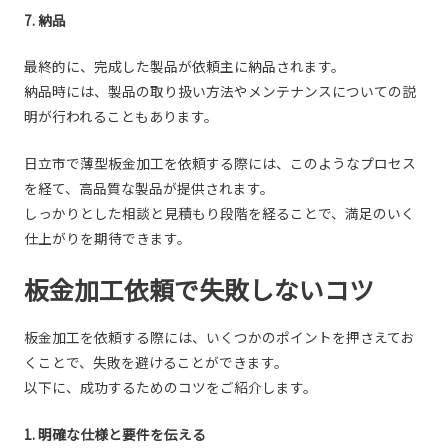
7. 納品
最終的に、完成した製品が依頼主に納品されます。
納品時には、製品の取り扱い方法やメンテナンスについての説
明が行われることもあります。
日立市で薄型板金加工を依頼する際には、このようなプロセス
を経て、高品質な製品が提供されます。
しっかりとした相談と見積もり段階を経ることで、満足のいく
仕上がりを期待できます。
板金加工依頼で失敗しないコツ
板金加工を依頼する際には、いくつかのポイントを押さえてお
くことで、失敗を避けることができます。
以下に、成功するためのコツをご紹介します。
1. 明確な仕様と要件を伝える