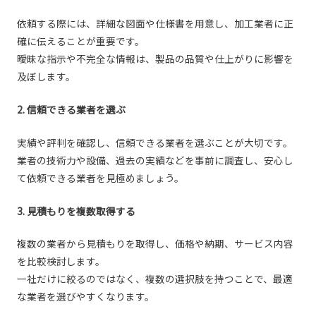
依頼する際には、詳細な図面や仕様書を用意し、加工業者に正
確に伝えることが重要です。
曖昧な指示や不完全な情報は、製品の品質や仕上がりに影響を
及ぼします。
2. 信頼できる業者を選ぶ
実績や評判を確認し、信頼できる業者を選ぶことが大切です。
業者の技術力や設備、過去の実績などを事前に調査し、安心し
て依頼できる業者を見極めましょう。
3. 見積もりを複数取得する
複数の業者から見積もりを取得し、価格や納期、サービス内容
を比較検討します。
一社だけに絞るのではなく、複数の選択肢を持つことで、最適
な業者を選びやすくなります。