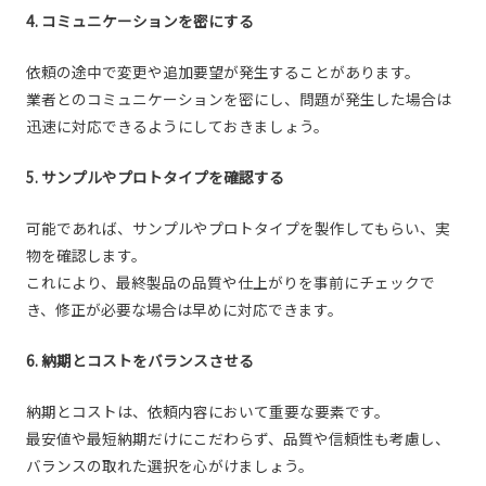
4. コミュニケーションを密にする
依頼の途中で変更や追加要望が発生することがあります。
業者とのコミュニケーションを密にし、問題が発生した場合は
迅速に対応できるようにしておきましょう。
5. サンプルやプロトタイプを確認する
可能であれば、サンプルやプロトタイプを製作してもらい、実
物を確認します。
これにより、最終製品の品質や仕上がりを事前にチェックで
き、修正が必要な場合は早めに対応できます。
6. 納期とコストをバランスさせる
納期とコストは、依頼内容において重要な要素です。
最安値や最短納期だけにこだわらず、品質や信頼性も考慮し、
バランスの取れた選択を心がけましょう。