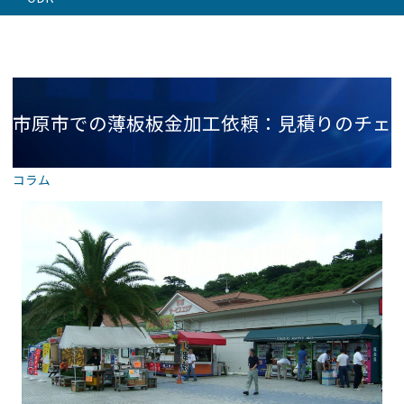
市原市での薄板板金加工依頼：見積りのチェ
コラム
ックポイント｜株）ODK