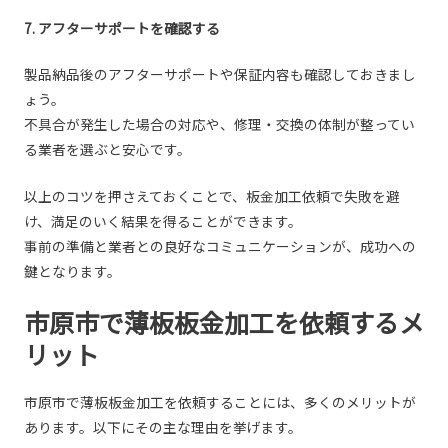
7. アフターサポートを確認する
製品納品後のアフターサポートや保証内容も確認しておきまし
ょう。
不具合が発生した場合の対応や、修理・交換の体制が整ってい
る業者を選ぶと安心です。
以上のコツを押さえておくことで、板金加工依頼で失敗を避
け、満足のいく結果を得ることができます。
事前の準備と業者との良好なコミュニケーションが、成功への
鍵となります。
市原市で薄板板金加工を依頼するメ
リット
市原市で薄板板金加工を依頼することには、多くのメリットが
あります。以下にその主な理由を挙げます。