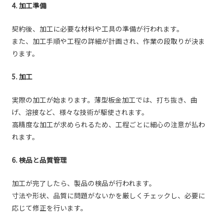
4. 加工準備
契約後、加工に必要な材料や工具の準備が行われます。
また、加工手順や工程の詳細が計画され、作業の段取りが決ま
ります。
5. 加工
実際の加工が始まります。薄型板金加工では、打ち抜き、曲
げ、溶接など、様々な技術が駆使されます。
高精度な加工が求められるため、工程ごとに細心の注意が払わ
れます。
6. 検品と品質管理
加工が完了したら、製品の検品が行われます。
寸法や形状、品質に問題がないかを厳しくチェックし、必要に
応じて修正を行います。