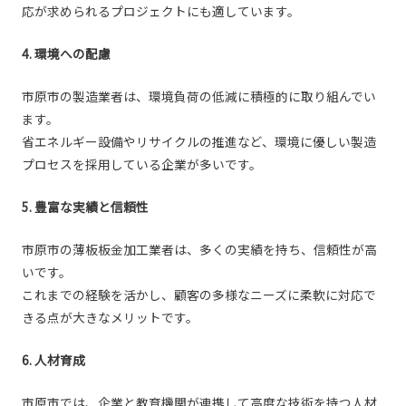
応が求められるプロジェクトにも適しています。
4. 環境への配慮
市原市の製造業者は、環境負荷の低減に積極的に取り組んでい
ます。
省エネルギー設備やリサイクルの推進など、環境に優しい製造
プロセスを採用している企業が多いです。
5. 豊富な実績と信頼性
市原市の薄板板金加工業者は、多くの実績を持ち、信頼性が高
いです。
これまでの経験を活かし、顧客の多様なニーズに柔軟に対応で
きる点が大きなメリットです。
6. 人材育成
市原市では、企業と教育機関が連携して高度な技術を持つ人材