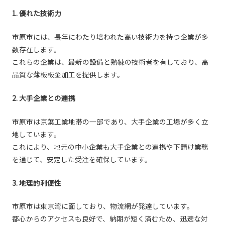
1. 優れた技術力
市原市には、長年にわたり培われた高い技術力を持つ企業が多
数存在します。
これらの企業は、最新の設備と熟練の技術者を有しており、高
品質な薄板板金加工を提供します。
2. 大手企業との連携
市原市は京葉工業地帯の一部であり、大手企業の工場が多く立
地しています。
これにより、地元の中小企業も大手企業との連携や下請け業務
を通じて、安定した受注を確保しています。
3. 地理的利便性
市原市は東京湾に面しており、物流網が発達しています。
都心からのアクセスも良好で、納期が短く済むため、迅速な対