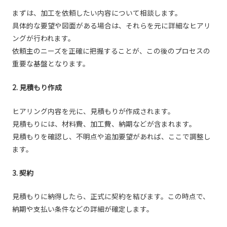
まずは、加工を依頼したい内容について相談します。
具体的な要望や図面がある場合は、それらを元に詳細なヒアリ
ングが行われます。
依頼主のニーズを正確に把握することが、この後のプロセスの
重要な基盤となります。
2. 見積もり作成
ヒアリング内容を元に、見積もりが作成されます。
見積もりには、材料費、加工費、納期などが含まれます。
見積もりを確認し、不明点や追加要望があれば、ここで調整し
ます。
3. 契約
見積もりに納得したら、正式に契約を結びます。この時点で、
納期や支払い条件などの詳細が確定します。