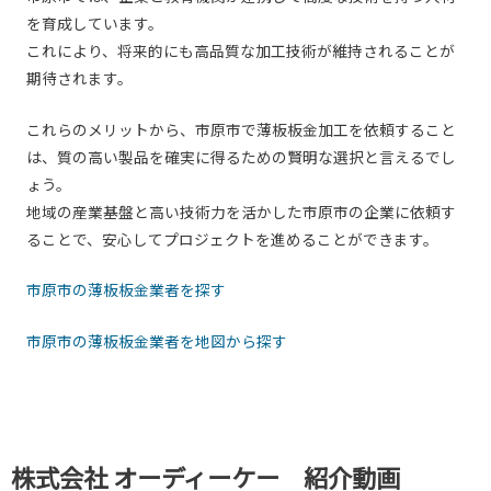
を育成しています。
これにより、将来的にも高品質な加工技術が維持されることが
期待されます。
これらのメリットから、市原市で薄板板金加工を依頼すること
は、質の高い製品を確実に得るための賢明な選択と言えるでし
ょう。
地域の産業基盤と高い技術力を活かした市原市の企業に依頼す
ることで、安心してプロジェクトを進めることができます。
市原市の薄板板金業者を探す
市原市の薄板板金業者を地図から探す
株式会社 オーディーケー 紹介動画