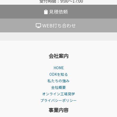
受付時間：9:00〜17:00
ン
見積依頼
WEB打ち合わせ
会社案内
HOME
ODKを知る
私たちの強み
会社概要
オンライン工場見学
プライバシーポリシー
事業内容