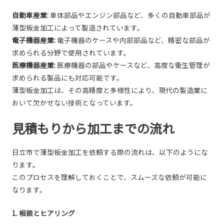
自動車産業:
車体部品やエンジン部品など、多くの自動車部品が
薄型板金加工によって製造されています。
電子機器産業:
電子機器のケースや内部部品など、精密な部品が
求められる分野で使用されています。
医療機器産業:
医療機器の部品やケースなど、高度な衛生管理が
求められる製品にも対応可能です。
薄型板金加工は、その高精度と多様性により、現代の製造業に
おいて欠かせない技術となっています。
見積もりから加工までの流れ
日立市で薄型板金加工を依頼する際の流れは、以下のようにな
ります。
このプロセスを理解しておくことで、スムーズな依頼が可能に
なります。
1. 相談とヒアリング