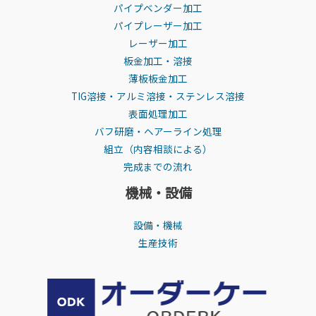
パイプベンダー加工
パイプレーザー加工
レーザー加工
板金加工・溶接
薄板板金加工
TIG溶接・アルミ溶接・ステンレス溶接
表面処理加工
バフ研磨・ヘアーライン処理
組立（内容相談による）
完成までの流れ
機械・設備
設備・機械
生産技術